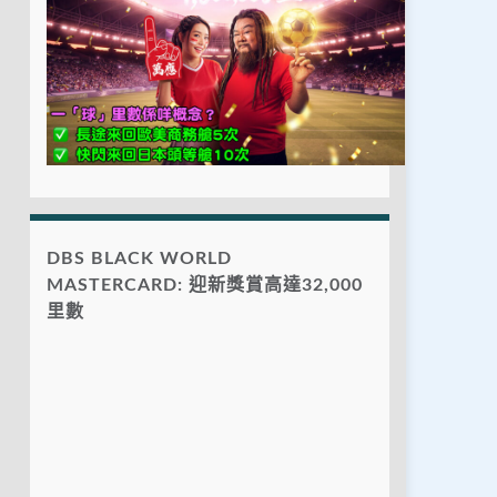
DBS BLACK WORLD
MASTERCARD: 迎新獎賞高達32,000
里數