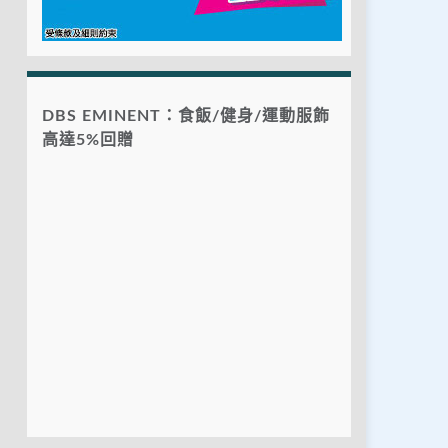
DBS EMINENT：食飯/健身/運動服飾
高達5%回贈