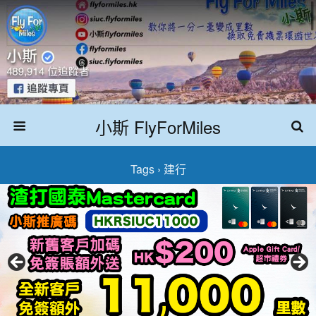
小斯 FlyForMiles
Tags › 建行