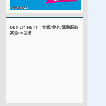
DBS EMINENT：食飯/健身/運動服飾
高達5%回贈