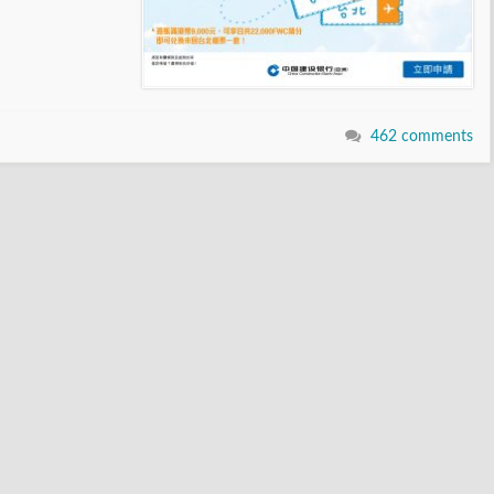
462 comments