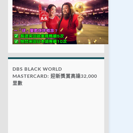
DBS BLACK WORLD
MASTERCARD: 迎新獎賞高達32,000
里數