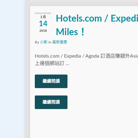
Hotels.com / Exp
3 月
14
Miles！
2018
By
小斯
in
最新優惠
Hotels.com / Expedia / Agoda 訂酒店賺額外As
上邊個網站訂 …
繼續閱讀
繼續閱讀