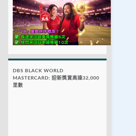
DBS BLACK WORLD
MASTERCARD: 迎新獎賞高達32,000
里數