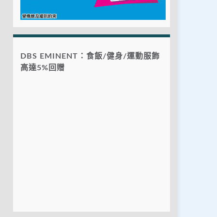
DBS EMINENT：食飯/健身/運動服飾
高達5%回贈