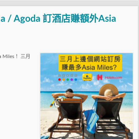
edia / Agoda 訂酒店賺額外Asia
ia Miles！ 三月