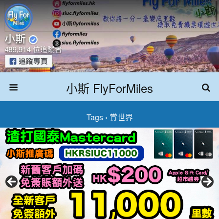
小斯 FlyForMiles
Tags › 賞世界