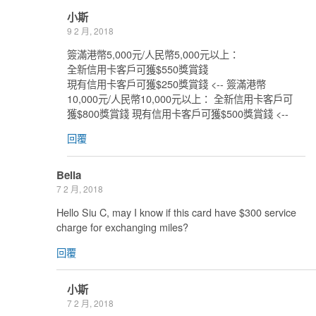
小斯
9 2 月, 2018
簽滿港幣5,000元/人民幣5,000元以上：
全新信用卡客戶可獲$550獎賞錢
現有信用卡客戶可獲$250獎賞錢 <-- 簽滿港幣
10,000元/人民幣10,000元以上： 全新信用卡客戶可
獲$800獎賞錢 現有信用卡客戶可獲$500獎賞錢 <--
回覆
Belia
7 2 月, 2018
Hello Siu C, may I know if this card have $300 service
charge for exchanging miles?
回覆
小斯
7 2 月, 2018