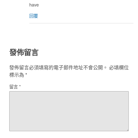
have
回覆
發佈留言
發佈留言必須填寫的電子郵件地址不會公開。
必填欄位
標示為
*
留言
*