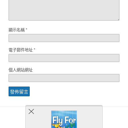
顯示名稱
*
電子郵件地址
*
個人網站網址
Back to top