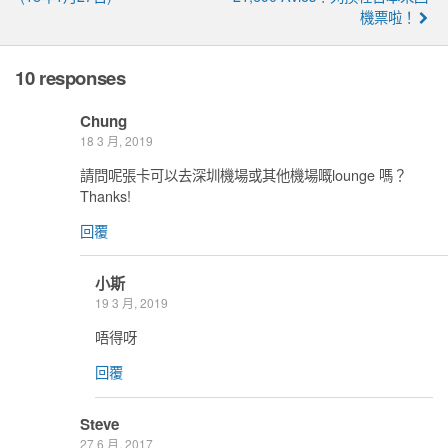
機票啦！
10 responses
Chung
18 3 月, 2019
請問呢張卡可以去深圳機場或其他機場嘅lounge 嗎？
Thanks!
回覆
小斯
19 3 月, 2019
唔得呀
回覆
Steve
27 6 月, 2017