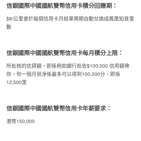
信銀國際中國國航雙幣信用卡積分回贈期：
$8/公里會於每個信用卡月結單周期自動兌換成鳳凰知音里
數
信銀國際中國國航雙幣信用卡每月積分上限：
所批核的信貸額，即係例如銀行批佐$100,000 信用額俾
你，你一個月就淨係最多可以得到100,000分，即係
12,500里
信銀國際中國國航雙幣信用卡年薪要求：
港幣150,000