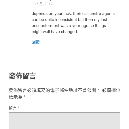
30 5 月, 2017
depends on your luck. their call centre agents
can be quite inconsistent but then my last
encounterment was a year ago so things
might well have changed.
回覆
發佈留言
發佈留言必須填寫的電子郵件地址不會公開。
必填欄位
標示為
*
留言
*