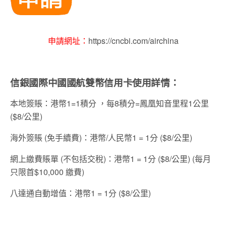
申請網址：
https://cncbi.com/airchina
信銀國際中國國航雙幣信用卡使用詳情：
本地簽賬：港幣1=1積分 ，每8積分=鳳凰知音里程1公里
($8/公里)
海外簽賬 (免手續費)：港幣/人民幣1 = 1分 ($8/公里)
網上繳費賬單 (不包括交稅)：港幣1 = 1分 ($8/公里) (每月
只限首$10,000 繳費)
八達通自動增值：港幣1 = 1分 ($8/公里)