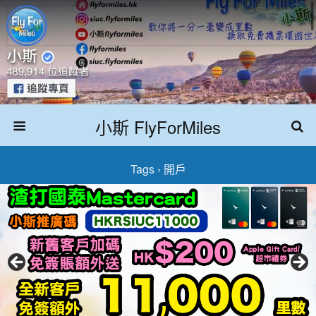
小斯 FlyForMiles
Tags › 開戶