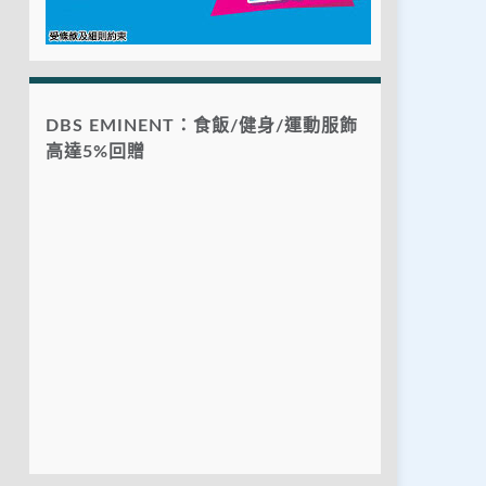
DBS EMINENT：食飯/健身/運動服飾
高達5%回贈