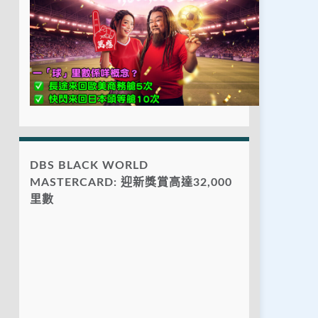
DBS BLACK WORLD
MASTERCARD: 迎新獎賞高達32,000
里數