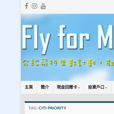
主頁
簡介
現金回贈卡
投資戶口
TAG:
CITI PRIORITY