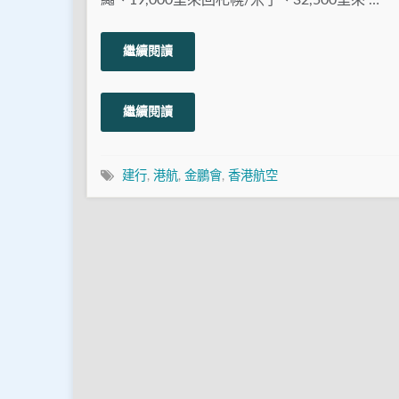
繼續閱讀
繼續閱讀
建行
,
港航
,
金鵬會
,
香港航空