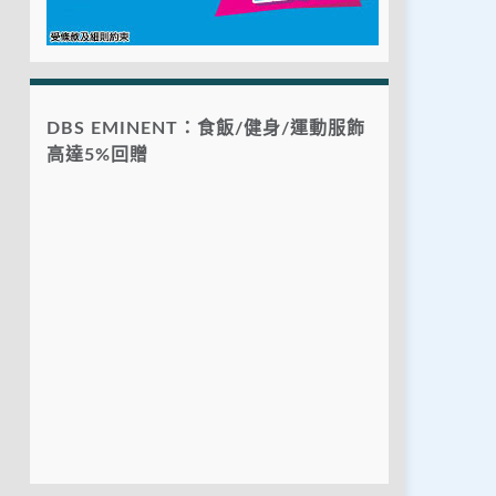
DBS EMINENT：食飯/健身/運動服飾
高達5%回贈