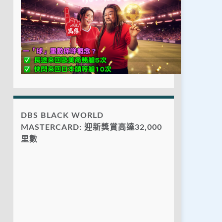
DBS BLACK WORLD
MASTERCARD: 迎新獎賞高達32,000
里數