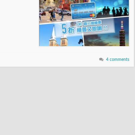
4 comments