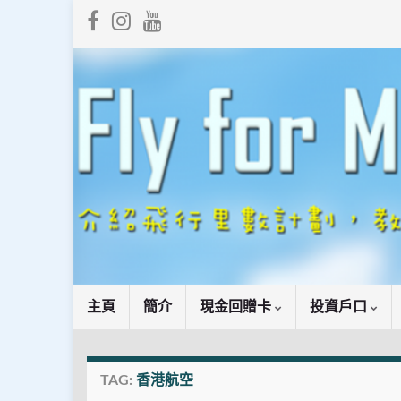
主頁
簡介
現金回贈卡
投資戶口
TAG:
香港航空