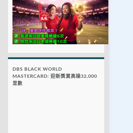
DBS BLACK WORLD
MASTERCARD: 迎新獎賞高達32,000
里數