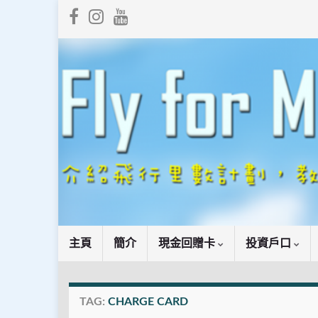
主頁
簡介
現金回贈卡
投資戶口
TAG:
CHARGE CARD