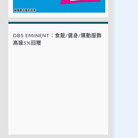
DBS EMINENT：食飯/健身/運動服飾
高達5%回贈