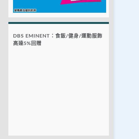
DBS EMINENT：食飯/健身/運動服飾
高達5%回贈