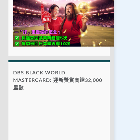
DBS BLACK WORLD
MASTERCARD: 迎新獎賞高達32,000
里數