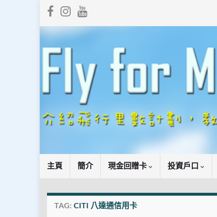
主頁
簡介
現金回贈卡
投資戶口
TAG:
CITI 八達通信用卡