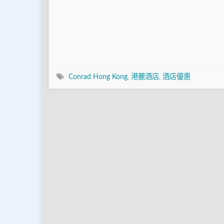
Conrad Hong Kong
,
港麗酒店
,
酒店優惠