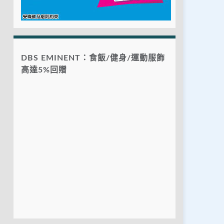
DBS EMINENT：食飯/健身/運動服飾
高達5%回贈