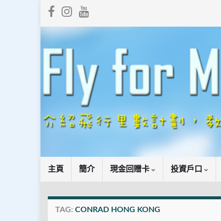
主頁
簡介
現金回贈卡
投資戶口
TAG:
CONRAD HONG KONG