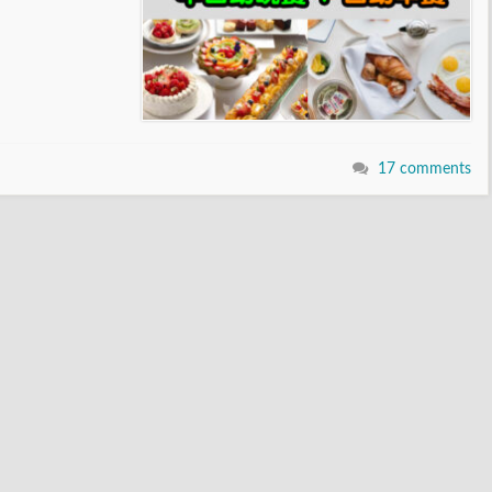
17 comments