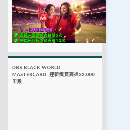
DBS BLACK WORLD
MASTERCARD: 迎新獎賞高達32,000
里數