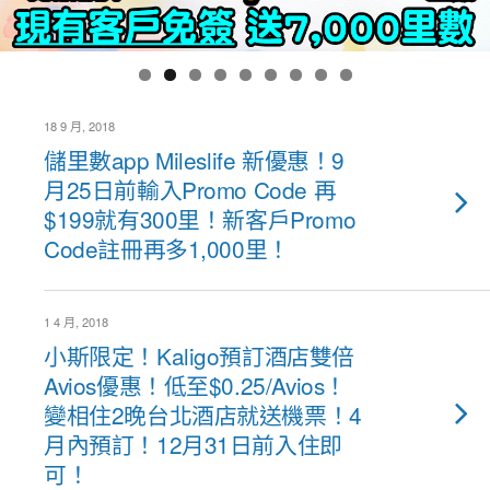
18 9 月, 2018
儲里數app Mileslife 新優惠！9
月25日前輸入Promo Code 再
$199就有300里！新客戶Promo
Code註冊再多1,000里！
1 4 月, 2018
小斯限定！Kaligo預訂酒店雙倍
Avios優惠！低至$0.25/Avios！
變相住2晚台北酒店就送機票！4
月內預訂！12月31日前入住即
可！