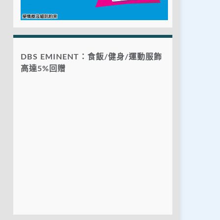
DBS EMINENT：食飯/健身/運動服飾
高達5%回贈