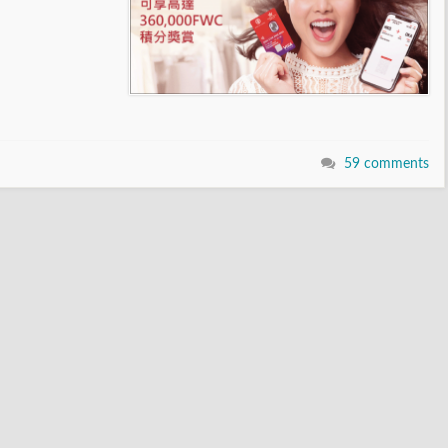
59 comments