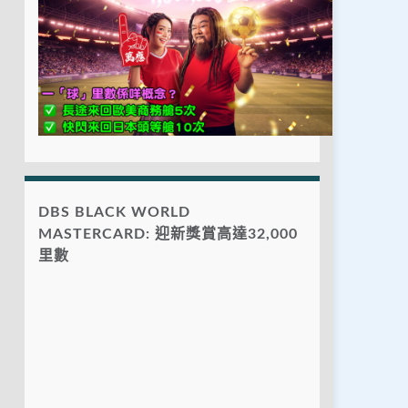
DBS BLACK WORLD
MASTERCARD: 迎新獎賞高達32,000
里數