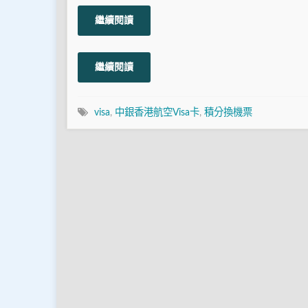
繼續閱讀
繼續閱讀
visa
,
中銀香港航空Visa卡
,
積分換機票