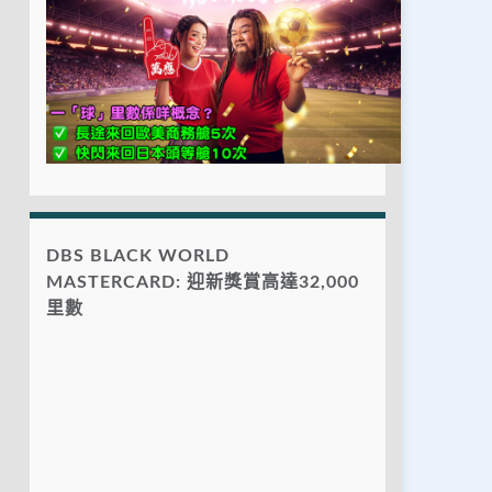
DBS BLACK WORLD
MASTERCARD: 迎新獎賞高達32,000
里數