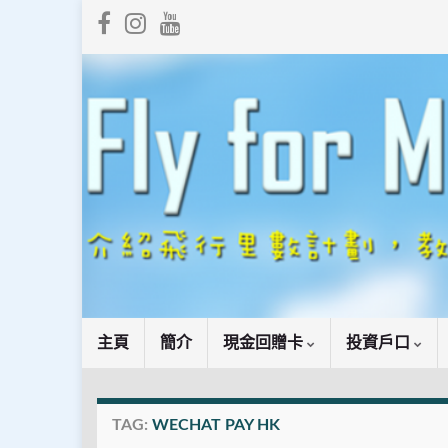
主頁
簡介
現金回贈卡
投資戶口
TAG:
WECHAT PAY HK