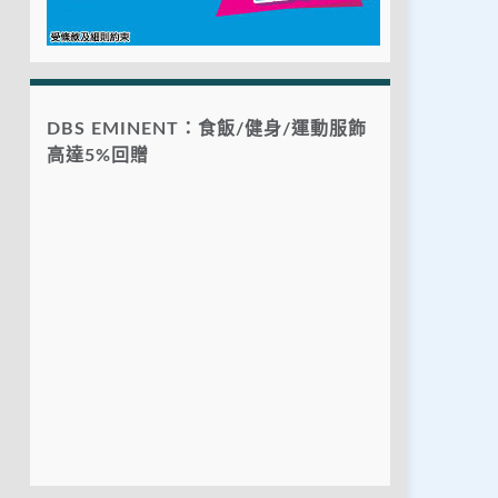
DBS EMINENT：食飯/健身/運動服飾
高達5%回贈