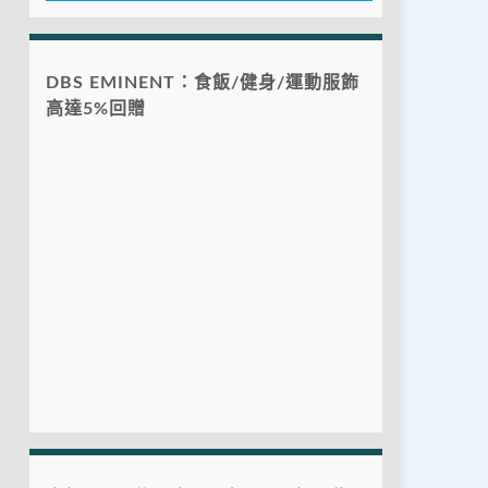
DBS EMINENT：食飯/健身/運動服飾
高達5%回贈