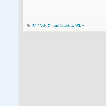
ZA BANK
,
Za bank邀請碼
,
虛擬銀行