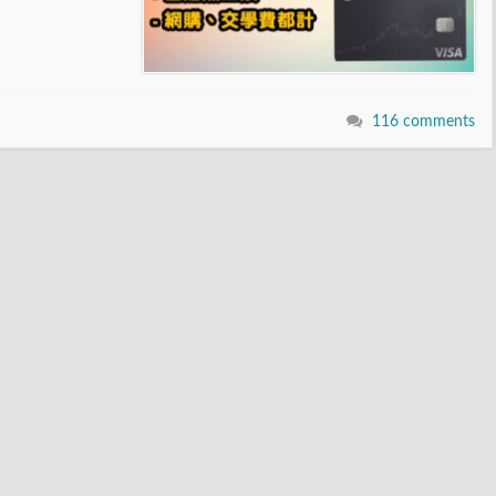
116 comments