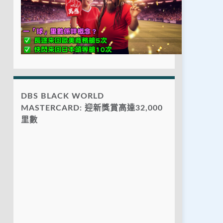
DBS BLACK WORLD
MASTERCARD: 迎新獎賞高達32,000
里數