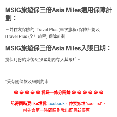
MSIG旅遊保三倍Asia Miles適用保障計
劃：
三井住友保險的 iTravel Plus (單次旅程) 保障計劃及
iTravel Plus (全年旅程) 保障計劃
MSIG旅遊保三倍Asia Miles入賬日期：
投保月份結束後6至8星期內存入其賬戶。
*
受有關條款及細則約束
😀 😀 😀 😀 😀 我是一條分隔線 😀 😀 😀 😀 😀 😀
記得同時要like埋我
facebook
，仲要撳埋”see first”，
咁先會第一時間睇到我出既最新優惠！