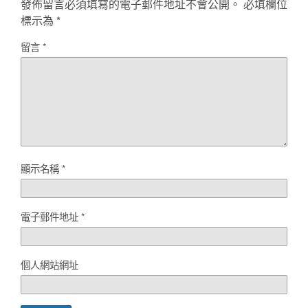
發佈留言必須填寫的電子郵件地址不會公開。
必填欄位
標示為
*
留言
*
顯示名稱
*
電子郵件地址
*
個人網站網址