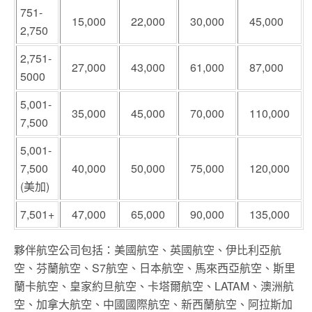
751-
15,000
22,000
30,000
45,000
2,750
2,751-
27,000
43,000
61,000
87,000
5000
5,001-
35,000
45,000
70,000
110,000
7,500
5,001-
7,500
40,000
50,000
75,000
120,000
(美加)
7,501+
47,000
65,000
90,000
135,000
夥伴航空公司包括：美國航空、英國航空、伊比利亞航
空、芬蘭航空、S7航空、日本航空、馬來西亞航空、斯里
蘭卡航空、皇家約旦航空、卡塔爾航空、LATAM、澳洲航
空、加拿大航空、中國國際航空、新西蘭航空、阿拉斯加