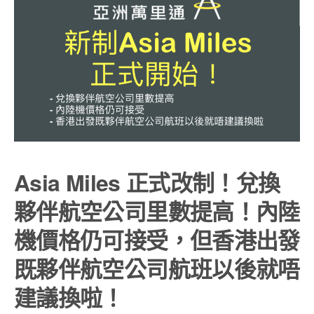
Asia Miles 正式改制！兌換
夥伴航空公司里數提高！內陸
機價格仍可接受，但香港出發
既夥伴航空公司航班以後就唔
建議換啦！