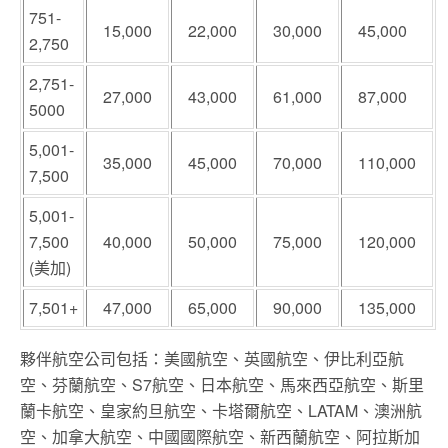
751-
15,000
22,000
30,000
45,000
2,750
2,751-
27,000
43,000
61,000
87,000
5000
5,001-
35,000
45,000
70,000
110,000
7,500
5,001-
7,500
40,000
50,000
75,000
120,000
(美加)
7,501+
47,000
65,000
90,000
135,000
夥伴航空公司包括：美國航空、英國航空、伊比利亞航
空、芬蘭航空、S7航空、日本航空、馬來西亞航空、斯里
蘭卡航空、皇家約旦航空、卡塔爾航空、LATAM、澳洲航
空、加拿大航空、中國國際航空、新西蘭航空、阿拉斯加