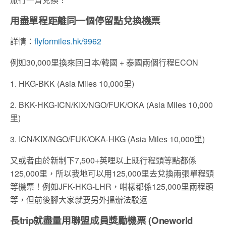
用盡單程距離同一個停留點兌換機票
詳情：
flyformiles.hk/9962
例如30,000里換來回日本/韓國 + 泰國兩個行程ECON
1. HKG-BKK (Asia Miles 10,000里)
2. BKK-HKG-ICN/KIX/NGO/FUK/OKA (Asia Miles 10,000
里)
3. ICN/KIX/NGO/FUK/OKA-HKG (Asia Miles 10,000里)
又或者由於新制下7,500+英哩以上既行程頭等點都係
125,000里，所以我地可以用125,000里去兌換兩張單程頭
等機票！例如JFK-HKG-LHR，咁樣都係125,000里兩程頭
等，但前後腳大家就要另外搵辦法駁返
長trip就盡量用聯盟成員獎勵機票 (Oneworld