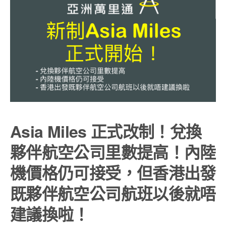
Asia Miles 正式改制！兌換
夥伴航空公司里數提高！內陸
機價格仍可接受，但香港出發
既夥伴航空公司航班以後就唔
建議換啦！