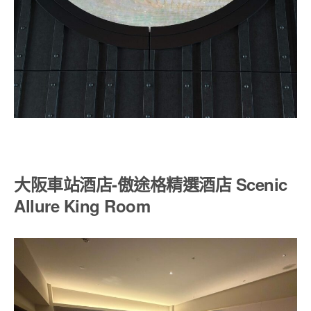
大阪車站酒店-傲途格精選酒店 Scenic
Allure King Room