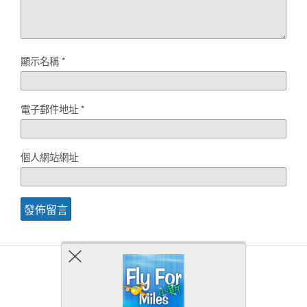
顯示名稱
*
電子郵件地址
*
個人網站網址
Back to top