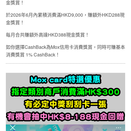
金獎賞！
於2026年6月內累積消費滿HKD9,000，賺額外HKD288現
金獎賞！
每月合共賺額外高達HKD388現金獎賞！
如你選擇CashBack為Mox信用卡消費獎賞，同時可賺基本
消費獎賞 1% CashBack！