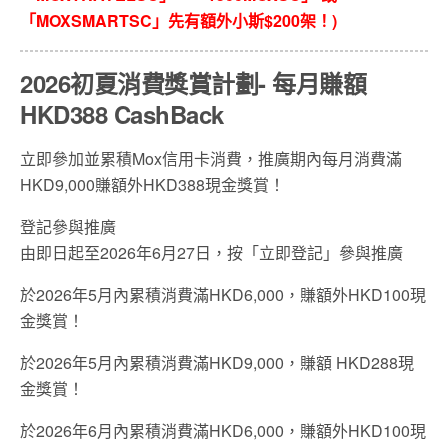
「MOXSMARTSC」先有額外小斯$200架！)
2026初夏消費獎賞計劃- 每月賺額
HKD388 CashBack
立即參加並累積Mox信用卡消費，推廣期內每月消費滿
HKD9,000賺額外HKD388現金獎賞！
登記參與推廣
由即日起至2026年6月27日，按「立即登記」參與推廣
於2026年5月內累積消費滿HKD6,000，賺額外HKD100現
金獎賞！
於2026年5月內累積消費滿HKD9,000，賺額 HKD288現
金獎賞！
於2026年6月內累積消費滿HKD6,000，賺額外HKD100現