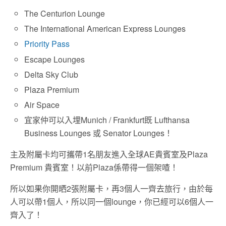
The Centurion Lounge
The International American Express Lounges
Priority Pass
Escape Lounges
Delta Sky Club
Plaza Premium
Air Space
宜家仲可以入埋Munich / Frankfurt既 Lufthansa
Business Lounges 或 Senator Lounges！
主及附屬卡均可攜帶1名朋友進入全球AE貴賓室及Plaza
Premium 貴賓室！以前Plaza係帶得一個架喳！
所以如果你開晒2張附屬卡，再3個人一齊去旅行，由於每
人可以帶1個人，所以同一個lounge，你已經可以6個人一
齊入了！