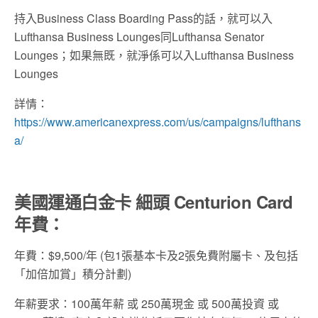
持入Business Class Boarding Pass的話，就可以入
Lufthansa Business Lounges同Lufthansa Senator
Lounges；如果無既，就淨係可以入Lufthansa Business
Lounges
詳情：
https://www.americanexpress.com/us/campaigns/lufthans
a/
美國運通白金卡 細頭 Centurion Card
年費：
年費：$9,500/年 (包1張基本卡及2張免費附屬卡、及包括
「加倍加賞」積分計劃)
年薪要求：100萬年薪 或 250萬現金 或 500萬投資 或