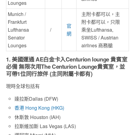
Lounges
Munich /
主附卡都可以，主
Frankfurt
附卡都可以，只限
官
Lufthansa
/
乘坐Lufthansa,
網
Senator
SWISS / Austrian
Lounges
airlines 商務艙
1. 美國運通 AE白金卡入Centurion lounge 貴賓室
必備 無限次用The Centurion Lounge貴賓室，並
可帶1位同行旅伴 (主同附屬卡都有)
現時全球包括有
達拉斯Dallas (DFW)
香港 Hong Kong (HKG)
休斯敦 Houston (IAH)
拉斯維加斯 Las Vegas (LAS)