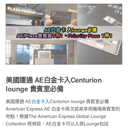
美國運通 AE白金卡入Centurion
lounge 貴賓室必備
美國運通
AE白金卡
入Centurion lounge 貴賓室必備
American Express AE 白金卡再次提高享用機場貴賓室的
地點！根據The American Express Global Lounge
Collection 既條款，AE白金卡可以入既Lounge包括