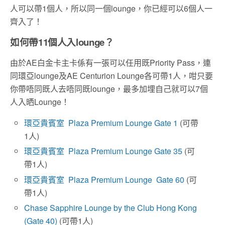
人可以帶1個人，所以同一個lounge，你已經可以6個人一
齊入了！
如何帶11個人入lounge？
由於AE白金卡主卡係有一張可以任用既Priority Pass，連
同環亞lounge及AE Centurion Lounge各可帶1人，咁只要
你帶唔同既人去唔同既lounge，最多加埋自己就可以7個
人入晒Lounge！
環亞貴賓室 Plaza Premium Lounge Gate 1
(可帶
1人)
環亞貴賓室 Plaza Premium Lounge Gate 35
(可
帶1人)
環亞貴賓室 Plaza Premium Lounge Gate 60
(可
帶1人)
Chase Sapphire Lounge by the Club Hong Kong
(Gate 40)
(可帶1人)