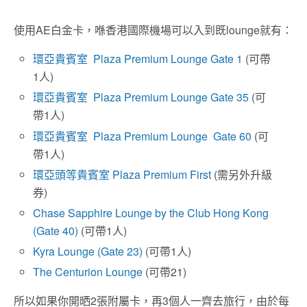
使用AE白金卡，喺香港國際機場可以入到既lounge就有：
環亞貴賓室 Plaza Premium Lounge Gate 1
(可帶
1人)
環亞貴賓室 Plaza Premium Lounge Gate 35
(可
帶1人)
環亞貴賓室 Plaza Premium Lounge Gate 60
(可
帶1人)
環亞頭等貴賓室 Plaza Premium First
(需另外升級
券)
Chase Sapphire Lounge by the Club Hong Kong
(Gate 40)
(可帶1人)
Kyra Lounge (Gate 23)
(可帶1人)
The Centurion Lounge
(可帶21)
所以如果你開晒2張附屬卡，再3個人一齊去旅行，由於每