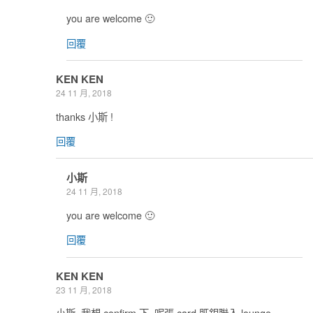
you are welcome 🙂
回覆
KEN KEN
24 11 月, 2018
thanks 小斯 !
回覆
小斯
24 11 月, 2018
you are welcome 🙂
回覆
KEN KEN
23 11 月, 2018
小斯, 我想 confirm 下, 呢張 card 既銀聯入 lounge