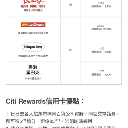
Citi Rewards信用卡優點：
1. 日日去各大超級市場同百貨公司買野，同埋交電話費，
都可獲5倍積分，即係$3/里，岩晒啲媽媽用