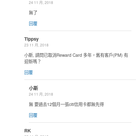
24 11 月, 2018
無了
回覆
Tippsy
23 11 月, 2018
小斯, 請問已取消Reward Card 多年，舊有客戶(PM) 有
迎新嗎？
回覆
小斯
24 11 月, 2018
無 要過去12個月一張citi信用卡都無先得
回覆
RK