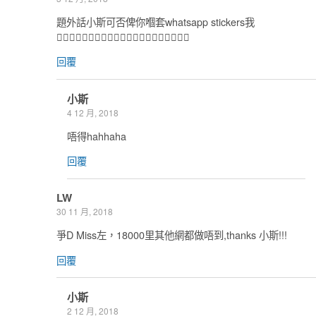
題外話小斯可否俾你嗰套whatsapp stickers我
🙇🏻‍♂️🙇🏻‍♂️🙇🏻‍♂️🙇🏻‍♂️🙇🏻‍♂️🙇🏻‍♂️🙇🏻‍♂️
回覆
小斯
4 12 月, 2018
唔得hahhaha
回覆
LW
30 11 月, 2018
爭D Miss左，18000里其他網都做唔到,thanks 小斯!!!
回覆
小斯
2 12 月, 2018