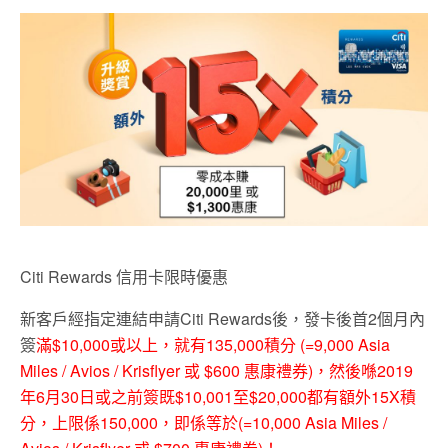
Citi Rewards 信用卡限時優惠
新客戶經指定連結申請Citi Rewards後，發卡後首2個月內
簽
滿$10,000或以上，就有135,000積分 (=9,000 Asia
Miles / Avios / Krisflyer 或 $600 惠康禮券)，然後喺2019
年6月30日或之前簽既$10,001至$20,000都有額外15X積
分，上限係150,000，即係等於(=10,000 Asia Miles /