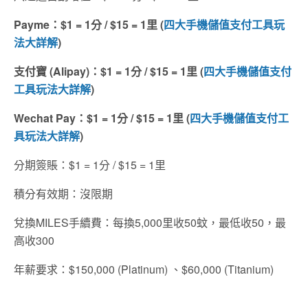
Payme：$1 = 1分 / $15 = 1里 (
四大手機儲值支付工具玩
法大詳解
)
支付寶 (Alipay)：$1 = 1分 / $15 = 1里 (
四大手機儲值支付
工具玩法大詳解
)
Wechat Pay：$1 = 1分 / $15 = 1里 (
四大手機儲值支付工
具玩法大詳解
)
分期簽賬：$1 = 1分 / $15 = 1里
積分有效期：沒限期
兌換MILES手續費：每換5,000里收50蚊，最低收50，最
高收300
年薪要求：$150,000 (Platinum) 、$60,000 (Titanium)