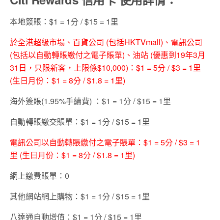
本地簽賬：$1 = 1分 / $15 = 1里
於全港超級市場、百貨公司 (包括HKTVmall)、電訊公司
(包括以自動轉賬繳付之電子賬單)、油站 (優惠到19年3月
31日，只限新客，上限係$10,000)：$1 = 5分 / $3 = 1里
(生日月份：$1 = 8分 / $1.8 = 1里)
海外簽賬(1.95%手續費) ：$1 = 1分 / $15 = 1里
自動轉賬繳交賬單：$1 = 1分 / $15 = 1里
電訊公司以自動轉賬繳付之電子賬單：$1 = 5分 / $3 = 1
里 (生日月份：$1 = 8分 / $1.8 = 1里)
網上繳費賬單：0
其他網站網上購物：$1 = 1分 / $15 = 1里
八達通自動增值：$1 = 1分 / $15 = 1里