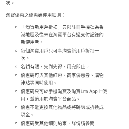
次。
淘寶優惠之優惠碼使用細則：
「淘寶新用戶折扣」只限註冊手機號為香
港地區及從未在淘寶平台有過支付記錄的
新使用者。
每個淘寶用戶只可享淘寶新用戶折扣一
次。
名額有限，先到先得，用完即止。
優惠碼可與其他紅包、商家優惠券、購物
津貼等同時使用。
優惠碼只可於手機淘寶及淘寶Lite App上使
用，並適用於淘寶平台商品。
優惠不能更換其他物品或將轉讓或折換成
現金。
優惠碼受其他細則約束，詳情請參閱