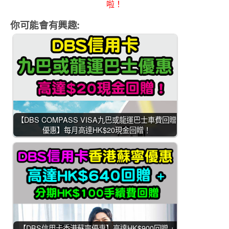
啦！
你可能會有興趣:
【DBS COMPASS VISA九巴或龍運巴士車費回贈
優惠】每月高達HK$20現金回贈！
【DBS信用卡香港蘇寧優惠】高達HK$900回贈 +