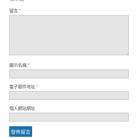
留言
*
顯示名稱
*
電子郵件地址
*
個人網站網址