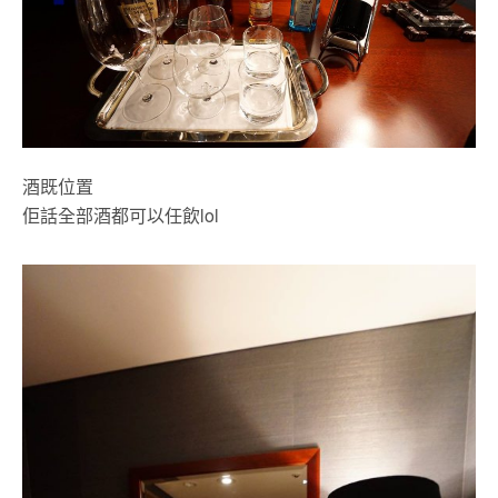
酒既位置
佢話全部酒都可以任飲lol