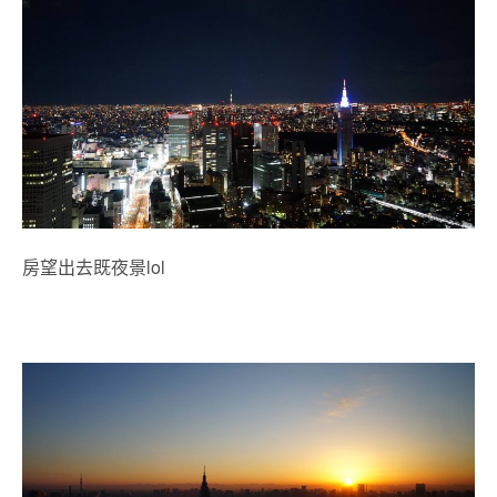
房望出去既夜景lol