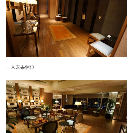
一入去果個位