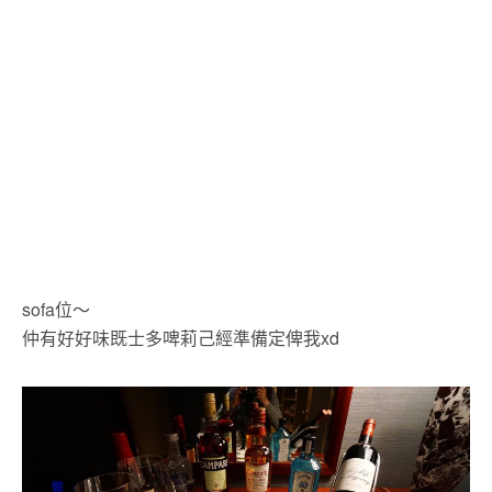
sofa位～
仲有好好味既士多啤莉己經準備定俾我xd