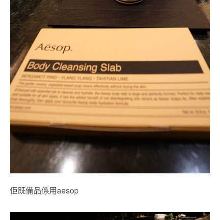
佢既備品係用aesop