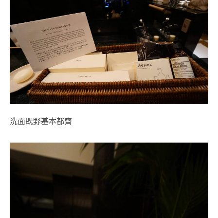
洗面既野基本都齊