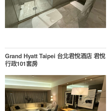
Grand Hyatt Taipei 台北君悅酒店 君悅
行政101套房