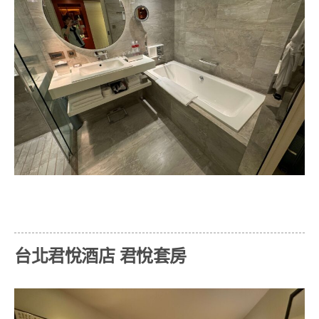
台北君悅酒店 君悅套房