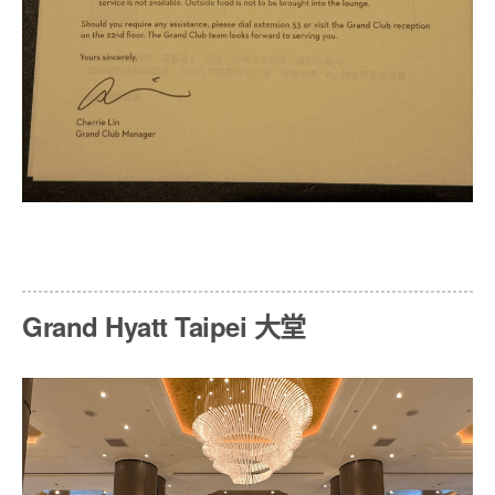
Grand Hyatt Taipei 大堂