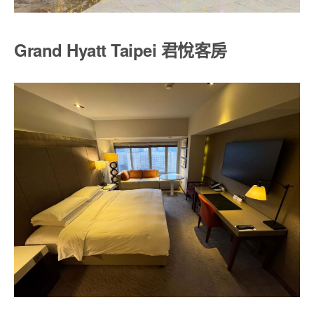
Grand Hyatt Taipei 君悅客房