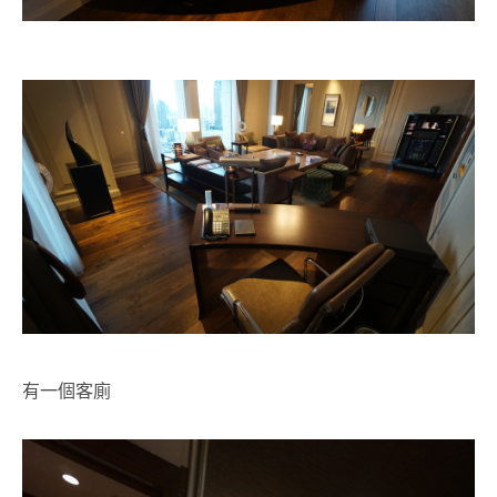
有一個客廁