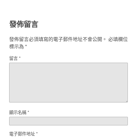
發佈留言
發佈留言必須填寫的電子郵件地址不會公開。
必填欄位
標示為
*
留言
*
顯示名稱
*
電子郵件地址
*