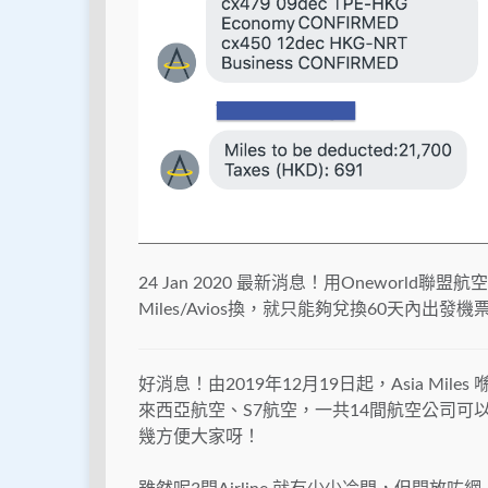
24 Jan 2020 最新消息！用Oneworl
Miles/Avios換，就只能夠兌換60天內出發機
好消息！由2019年12月19日起，Asia Mi
來西亞航空、S7航空，一共14間航空公司可以喺
幾方便大家呀！