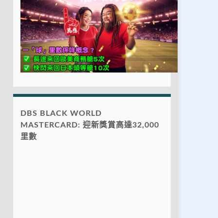
DBS BLACK WORLD
MASTERCARD: 迎新獎賞高達32,000
里數