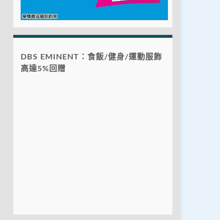
DBS EMINENT：食飯/健身/運動服飾
高達5%回贈