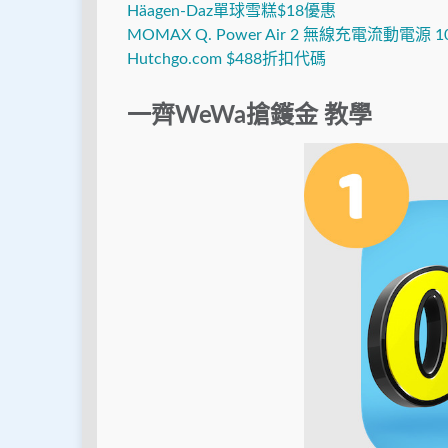
Häagen-Daz單球雪糕$18優惠
MOMAX Q. Power Air 2 無線充電流動電源 
Hutchgo.com $488折扣代碼
一齊WeWa搶鑊金 教學