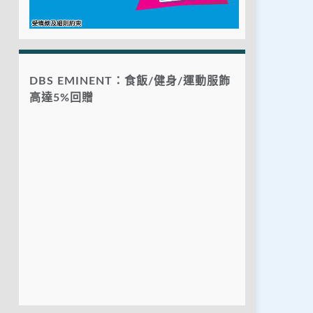
DBS EMINENT：食飯/健身/運動服飾
高達5%回贈