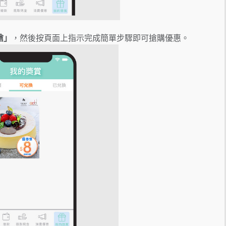
搶」
，然後按頁面上指示完成簡單步驟即可搶購優惠。