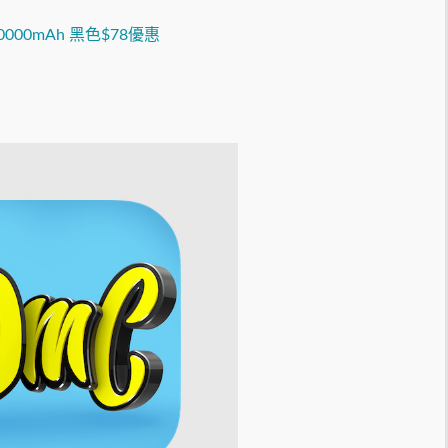
10000mAh 黑色$78優惠