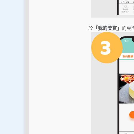
於
「我的獎賞」
的頁