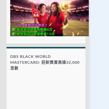
DBS BLACK WORLD
MASTERCARD: 迎新獎賞高達32,000
里數