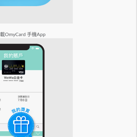
載OmyCard 手機App