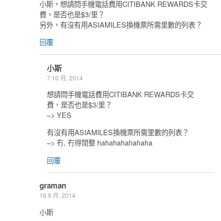
小斯，想請問手機電話費用CITIBANK REWARDS卡交
費，是否也是$3/里？
另外，有沒有用ASIAMILES換機票所需里數的列表？
回覆
小斯
7 10 月, 2014
想請問手機電話費用CITIBANK REWARDS卡交
費，是否也是$3/里？
–> YES
有沒有用ASIAMILES換機票所需里數的列表？
–> 冇, 冇得閒整 hahahahahahaha
回覆
graman
16 9 月, 2014
小斯