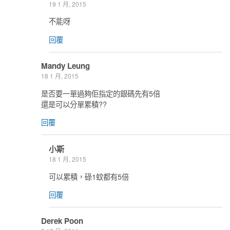
19 1 月, 2015
不能呀
回覆
Mandy Leung
18 1 月, 2015
是否要一單過夠佢指定的銀碼先有5倍
還是可以分單累積??
回覆
小斯
18 1 月, 2015
可以累積，碌1蚊都有5倍
回覆
Derek Poon