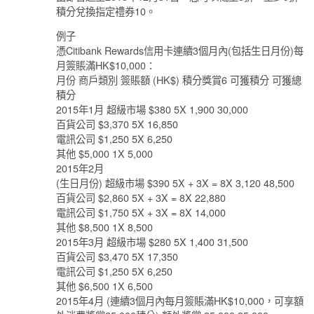
積分兌換指定禮券10。
例子
憑Citibank Rewards信用卡連續3個月內(包括生日月份)每
月簽賬滿HK$10,000：
月份 商戶類別 簽賬額 (HK$) 積分獎賞6 可獲積分 可獲總
積分
2015年1月 超級市場 $380 5X 1,900 30,000
百貨公司 $3,370 5X 16,850
電訊公司 $1,250 5X 6,250
其他 $5,000 1X 5,000
2015年2月
(生日月份) 超級市場 $390 5X + 3X = 8X 3,120 48,500
百貨公司 $2,860 5X + 3X = 8X 22,880
電訊公司 $1,750 5X + 3X = 8X 14,000
其他 $8,500 1X 8,500
2015年3月 超級市場 $280 5X 1,400 31,500
百貨公司 $3,470 5X 17,350
電訊公司 $1,250 5X 6,250
其他 $6,500 1X 6,500
2015年4月 (連續3個月內每月簽賬滿HK$10,000，可享額