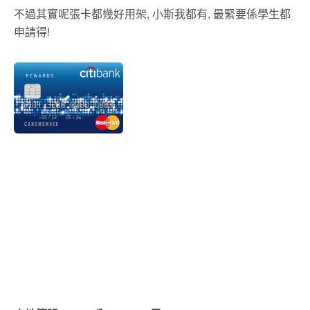
不過其實呢張卡都幾好用架, 小斯我都有, 最緊要係學生都
申請得!