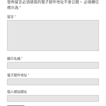
發佈留言必須填寫的電子郵件地址不會公開。
必填欄位
標示為
*
留言
*
顯示名稱
*
電子郵件地址
*
個人網站網址