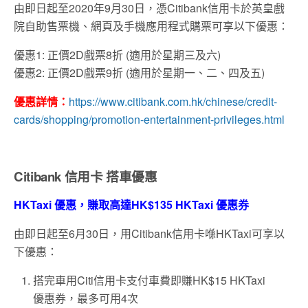
由即日起至2020年9月30日，憑Citibank信用卡於英皇戲
院自助售票機、網頁及手機應用程式購票可享以下優惠：
優惠1: 正價2D戲票8折 (適用於星期三及六)
優惠2: 正價2D戲票9折 (適用於星期一、二、四及五)
優惠詳情：
https://www.citibank.com.hk/chinese/credit-
cards/shopping/promotion-entertainment-privileges.html
Citibank 信用卡 搭車優惠
HKTaxi 優惠，賺取高達HK$135 HKTaxi 優惠券
由即日起至6月30日，用Citibank信用卡喺HKTaxi可享以
下優惠：
搭完車用Citi信用卡支付車費即賺HK$15 HKTaxi
優惠券，最多可用4次