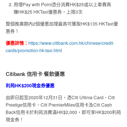
用埋Pay with Point憑分消費HK$25或以上車費再
賺HK$25 HKTaxi優惠券，上限3次
整個推廣期內2個優惠加埋最高可獲取HK$135 HKTaxi優
惠券！
優惠詳情：
https://www.citibank.com.hk/chinese/credit-
cards/promotion-hk-taxi.html
Citibank 信用卡 餐飲優惠
利苑HK$200現金券優惠
由即日起至2020年12月31日，憑Citi Ultima Card、Citi
Prestige信用卡、Citi PremierMiles信用卡及Citi Cash
Back信用卡於利苑消費滿HK$2,000，即可享HK$200利苑
現金券！