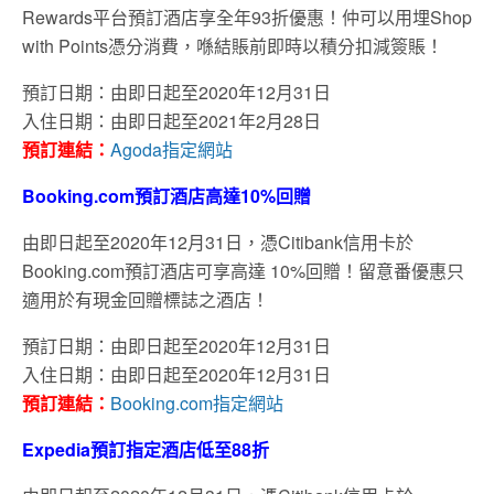
Rewards平台預訂酒店享全年93折優惠！仲可以用埋Shop
with Points憑分消費，喺結賬前即時以積分扣減簽賬！
預訂日期：由即日起至2020年12月31日
入住日期：由即日起至2021年2月28日
預訂連結：
Agoda指定網站
Booking.com預訂酒店高達10%回贈
由即日起至2020年12月31日，憑Citibank信用卡於
Booking.com預訂酒店可享高達 10%回贈！留意番優惠只
適用於有現金回贈標誌之酒店！
預訂日期：由即日起至2020年12月31日
入住日期：由即日起至2020年12月31日
預訂連結：
Booking.com指定網站
Expedia預訂指定酒店低至88折