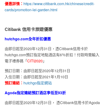
優惠詳情：
https://www.citibank.com.hk/chinese/credit-
cards/promotion-lei-garden.html
Citibank 信用卡旅遊優惠
hutchgo.com全年折扣優惠
由即日起至2020年12月31日，憑Citibank信用卡於
hutchgo.com預訂指定地點酒店有6％折扣！付款時需輸入
電子禮券碼「
CITI2020
」
預訂日期：由即日起至2020年12月31日
入住日期：由即日起至2021年1月10日
預訂連結：
hutchgo指定網站
Agoda指定連結預訂酒店享低至93折
由即日起至2020年12月31日， 憑Citibank信用卡於Agoda