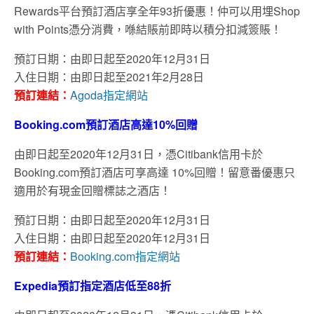
Rewards平台預訂酒店享全年93折優惠！仲可以用埋Shop
with Points憑分消費，喺結賬前即時以積分扣減簽賬！
預訂日期：由即日起至2020年12月31日
入住日期：由即日起至2021年2月28日
預訂連結：
Agoda指定網站
Booking.com預訂酒店高達10%回贈
由即日起至2020年12月31日，憑Citibank信用卡於
Booking.com預訂酒店可享高達 10%回贈！留意番優惠只
適用於有現金回贈標誌之酒店！
預訂日期：由即日起至2020年12月31日
入住日期：由即日起至2020年12月31日
預訂連結：
Booking.com指定網站
Expedia預訂指定酒店低至88折