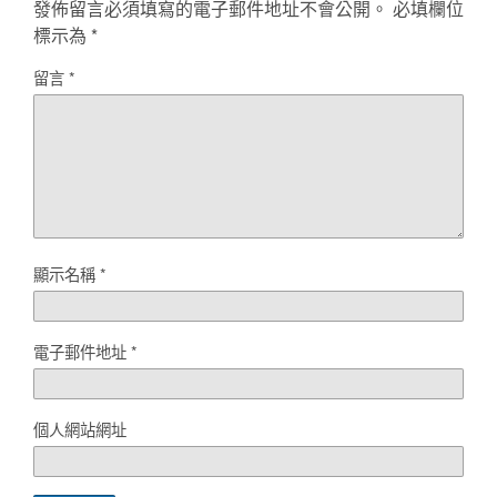
發佈留言必須填寫的電子郵件地址不會公開。
必填欄位
標示為
*
留言
*
顯示名稱
*
電子郵件地址
*
個人網站網址