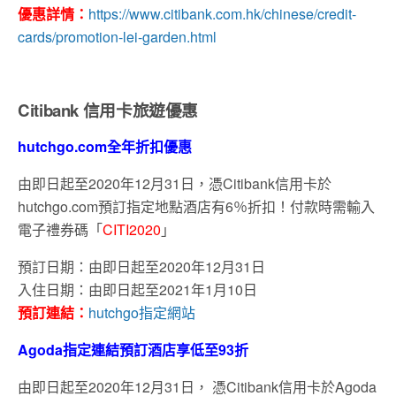
優惠詳情：
https://www.citibank.com.hk/chinese/credit-
cards/promotion-lei-garden.html
Citibank 信用卡旅遊優惠
hutchgo.com全年折扣優惠
由即日起至2020年12月31日，憑Citibank信用卡於
hutchgo.com預訂指定地點酒店有6％折扣！付款時需輸入
電子禮券碼「
CITI2020
」
預訂日期：由即日起至2020年12月31日
入住日期：由即日起至2021年1月10日
預訂連結：
hutchgo指定網站
Agoda指定連結預訂酒店享低至93折
由即日起至2020年12月31日， 憑Citibank信用卡於Agoda