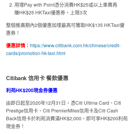
用埋Pay with Point憑分消費HK$25或以上車費再
賺HK$25 HKTaxi優惠券，上限3次
整個推廣期內2個優惠加埋最高可獲取HK$135 HKTaxi優
惠券！
優惠詳情：
https://www.citibank.com.hk/chinese/credit-
cards/promotion-hk-taxi.html
Citibank 信用卡 餐飲優惠
利苑HK$200現金券優惠
由即日起至2020年12月31日，憑Citi Ultima Card、Citi
Prestige信用卡、Citi PremierMiles信用卡及Citi Cash
Back信用卡於利苑消費滿HK$2,000，即可享HK$200利苑
現金券！