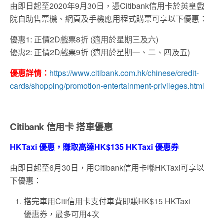
由即日起至2020年9月30日，憑Citibank信用卡於英皇戲
院自助售票機、網頁及手機應用程式購票可享以下優惠：
優惠1: 正價2D戲票8折 (適用於星期三及六)
優惠2: 正價2D戲票9折 (適用於星期一、二、四及五)
優惠詳情：
https://www.citibank.com.hk/chinese/credit-
cards/shopping/promotion-entertainment-privileges.html
Citibank 信用卡 搭車優惠
HKTaxi 優惠，賺取高達HK$135 HKTaxi 優惠券
由即日起至6月30日，用Citibank信用卡喺HKTaxi可享以
下優惠：
搭完車用Citi信用卡支付車費即賺HK$15 HKTaxi
優惠券，最多可用4次