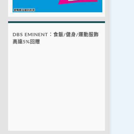
DBS EMINENT：食飯/健身/運動服飾
高達5%回贈