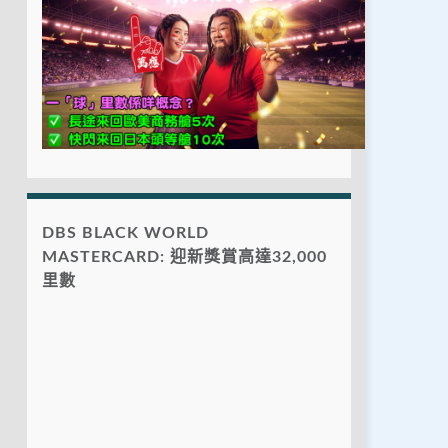
DBS BLACK WORLD
MASTERCARD: 迎新獎賞高達32,000
里數