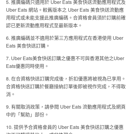
5. 推廣編碼只適用於 Uber Eats 美食快送流動應用程式及
Uber Eats 網站。較舊版本之 Uber Eats 美食快送流動應
用程式或未能支援此推廣編碼。合資格會員須於訂購前確
認已更新流動應用程式至最新版本。
6. 推廣編碼並不適用於第三方應用程式在香港使用 Uber
Eats 美食快送訂購。
7. Uber Eats美食快送訂購之優惠不可與香港其他之Uber
Eats優惠同時使用。
8. 在合資格快送訂購完成後，折扣優惠將被視為已享用。
合資格快送訂購於餐廳接納訂單後即被視作完成，不得取
消。
9. 有關取消政策，請參閱 Uber Eats 流動應用程式及網頁
中的「幫助」部份。
10. 提供予合資格會員的 Uber Eats 美食快送訂購之優惠