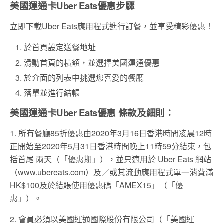
美國運通卡Uber Eats優惠步驟
立即下載Uber Eats應用程式進行訂餐，並享受精彩優惠！
於首頁設定送餐地址
滑動首頁的橫額，並選擇美國運通優惠
於介面的列表中挑選您喜愛的餐廳
落單並進行結帳
美國運通卡Uber Eats優惠 條款及細則：
1. 所有餐廳85折優惠由2020年3月16日香港時間凌晨12時
正開始至2020年5月31日香港時間晚上11時59分結束，包
括首尾 兩天（「優惠期」），並只適用於 Uber Eats 網站
（www.ubereats.com）及／或其流動應用程式單一消費滿
HK$100及於結賬使用優惠碼「AMEX15」（「優
惠」）。
2. 會員必須以美國運通國際股份有限公司（「美國運