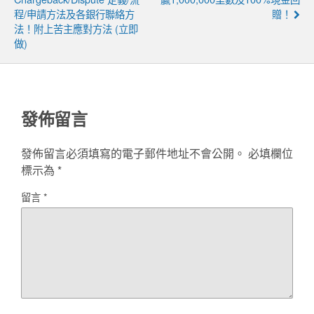
程/申請方法及各銀行聯絡方
贈！
法！附上苦主應對方法 (立即
做)
發佈留言
發佈留言必須填寫的電子郵件地址不會公開。
必填欄位
標示為
*
留言
*