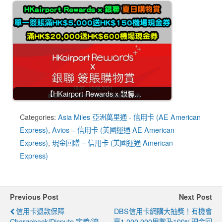
【HKairport Rewards x 銀聯…
Categories:
Asia Miles 亞洲萬里通 - 信用卡 (AE American
Express)
,
Avios – 信用卡 (美國運通 AE American
Express)
,
現金回贈 – 信用卡 (美國運通 American
Express)
Previous Post
Next Post
信用卡退款保障
DBS信用卡網購大抽獎！有機會
Chargeback/dispute 定義/流
贏1,000,000里數及100%現金回