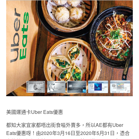
美國運通卡Uber Eats優惠
都知大家宜家都唔出街食嗌外賣多，所以AE都有Uber
Eats優惠呀！由2020年3月16日至2020年5月31日，憑合