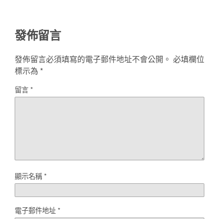
發佈留言
發佈留言必須填寫的電子郵件地址不會公開。
必填欄位
標示為
*
留言
*
顯示名稱
*
電子郵件地址
*