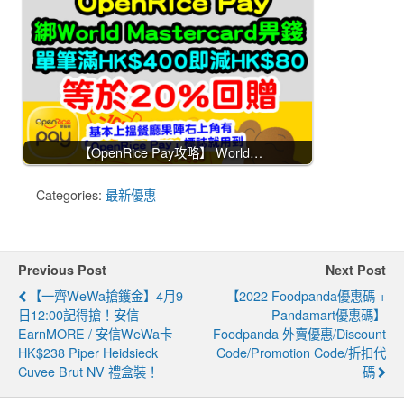
【OpenRice Pay攻略】 World…
Categories:
最新優惠
Previous Post
Next Post
【一齊WeWa搶鑊金】4月9
【2022 Foodpanda優惠碼 +
日12:00記得搶！安信
Pandamart優惠碼】
EarnMORE / 安信WeWa卡
Foodpanda 外賣優惠/discount
HK$238 Piper Heidsieck
Code/Promotion Code/折扣代
Cuvee Brut NV 禮盒裝！
碼