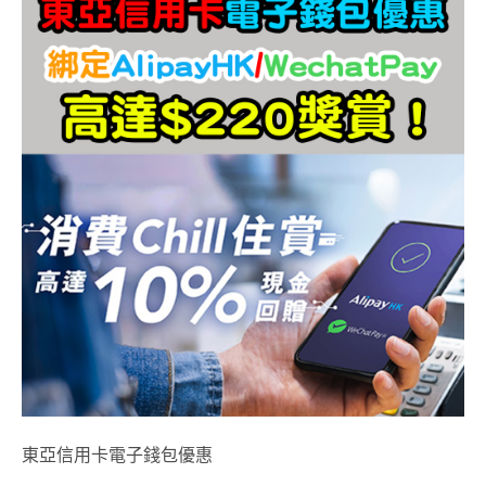
東亞信用卡電子錢包優惠