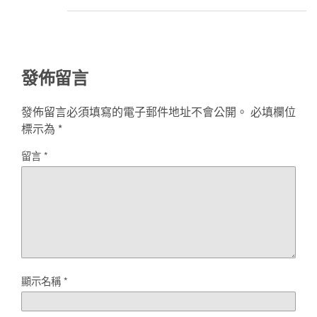
發佈留言
發佈留言必須填寫的電子郵件地址不會公開。
必填欄位
標示為
*
留言
*
顯示名稱
*