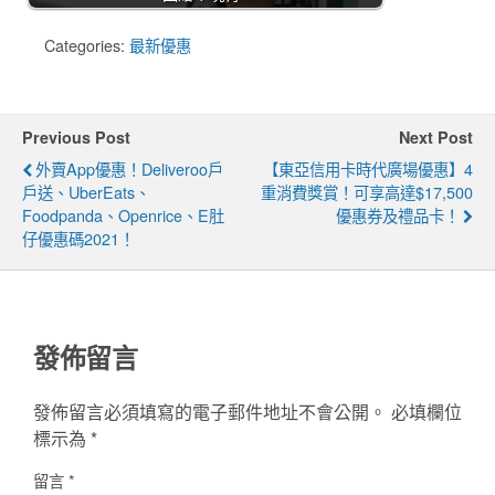
Categories:
最新優惠
Previous Post
Next Post
外賣app優惠！Deliveroo戶
【東亞信用卡時代廣場優惠】4
戶送、UberEats、
重消費獎賞！可享高達$17,500
Foodpanda、Openrice、e肚
優惠券及禮品卡！
仔優惠碼2021！
發佈留言
發佈留言必須填寫的電子郵件地址不會公開。
必填欄位
標示為
*
留言
*