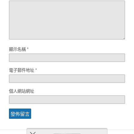
顯示名稱
*
電子郵件地址
*
個人網站網址