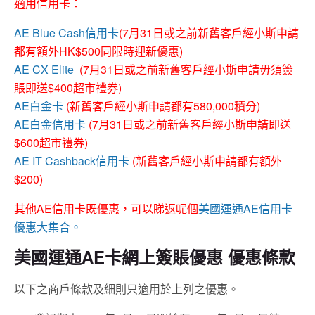
適用信用卡：
AE Blue Cash信用卡
(7月31日或之前新舊客戶經小斯申請
都有額外HK$500同限時迎新優惠)
AE CX Elite
(7月31日或之前新舊客戶經小斯申請毋須簽
賬即送$400超市禮券)
AE白金卡
(新舊客戶經小斯申請都有580,000積分)
AE白金信用卡
(7月31日或之前新舊客戶經小斯申請即送
$600超市禮券)
AE IT Cashback信用卡
(新舊客戶經小斯申請都有額外
$200)
其他AE信用卡既優惠，可以睇返呢個
美國運通AE信用卡
優惠大集合。
美國運通AE卡網上簽賬優惠 優惠條款
以下之商戶條款及細則只適用於上列之優惠。