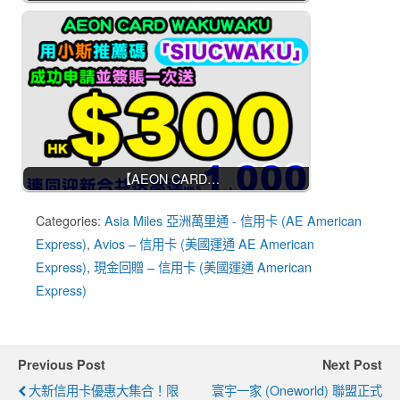
【AEON CARD…
Categories:
Asia Miles 亞洲萬里通 - 信用卡 (AE American
Express)
,
Avios – 信用卡 (美國運通 AE American
Express)
,
現金回贈 – 信用卡 (美國運通 American
Express)
Previous Post
Next Post
大新信用卡優惠大集合！限
寰宇一家 (Oneworld) 聯盟正式