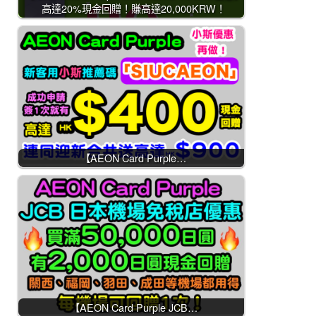
高達20%現金回贈！賺高達20,000KRW！
【AEON Card Purple…
【AEON Card Purple JCB…