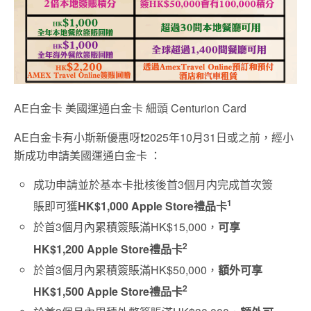
AE白金卡 美國運通白金卡 細頭 Centurion Card
AE白金卡有小斯新優惠呀❗2025年10月31日或之前，經小
斯成功申請美國運通白金卡 ：
成功申請並於基本卡批核後首3個月内完成首次簽
1
賬即可獲
HK$1,000 Apple Store禮品卡
於首3個月內累積簽賬滿HK$15,000，
可享
2
HK$1,200 Apple Store禮品卡
於首3個月內累積簽賬滿HK$50,000，
額外可享
2
HK$1,500 Apple Store禮品卡