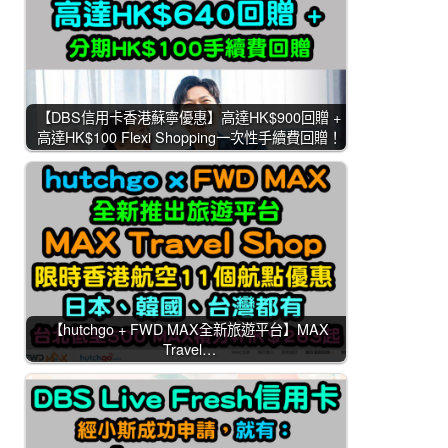
【DBS信用卡香港蘇寧優惠】高達HK$900回贈 +
高達HK$100 Flexi Shopping一次性手續費回贈！
【hutchgo + FWD MAX全新旅遊平台】MAX
Travel…