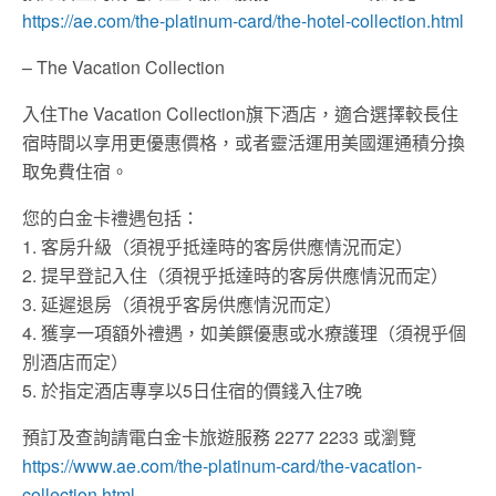
https://ae.com/the-platinum-card/the-hotel-collection.html
– The Vacation Collection
入住The Vacation Collection旗下酒店，適合選擇較長住
宿時間以享用更優惠價格，或者靈活運用美國運通積分換
取免費住宿。
您的白金卡禮遇包括：
1. 客房升級（須視乎抵達時的客房供應情況而定）
2. 提早登記入住（須視乎抵達時的客房供應情況而定）
3. 延遲退房（須視乎客房供應情況而定）
4. 獲享一項額外禮遇，如美饌優惠或水療護理（須視乎個
別酒店而定）
5. 於指定酒店專享以5日住宿的價錢入住7晚
預訂及查詢請電白金卡旅遊服務 2277 2233 或瀏覽
https://www.ae.com/the-platinum-card/the-vacation-
collection.html