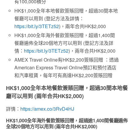
有100,000積分
HK$1,000全年本地餐飲簽賬回贈，超過30間本地
餐廳可以用到 (登記方法及詳情：
https://bit.ly/3TETz52
)，兩年合共HK$2,000
HK$1,000全年海外餐飲簽賬回贈，超過1,400間
餐廳遍佈全球20個地方可以用到 (登記方法及詳
情：
https://bit.ly/3TETz52
)，兩年合共HK$2,000
AMEX Travel Online有HK$2,200簽賬回贈 ：
透過
American Express Travel Online
預訂和預付酒店
和汽車租賃，每年可有高達
HK$
2,200
簽賬回贈
HK$1,000全年本地餐飲簽賬回贈，超過30間本地餐
廳可以用到 (兩年合共HK$2,000)
詳情：
https://amex.co/3RvD4HJ
HK$1,000全年海外餐飲簽賬回贈，超過逾1,400間餐廳遍佈
全球20個地方可以用到 (兩年合共HK$2,000)