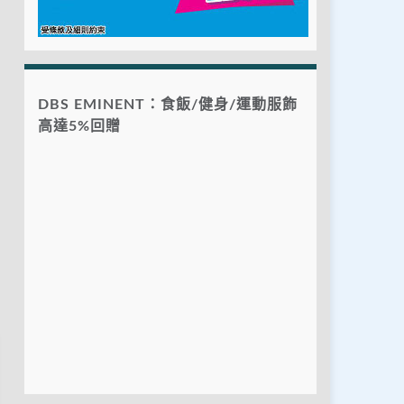
DBS EMINENT：食飯/健身/運動服飾
高達5%回贈