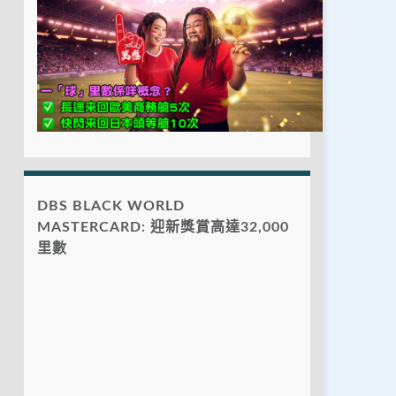
DBS BLACK WORLD
MASTERCARD: 迎新獎賞高達32,000
里數