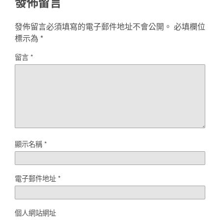
發佈留言
發佈留言必須填寫的電子郵件地址不會公開。
必填欄位
標示為
*
留言
*
顯示名稱
*
電子郵件地址
*
個人網站網址