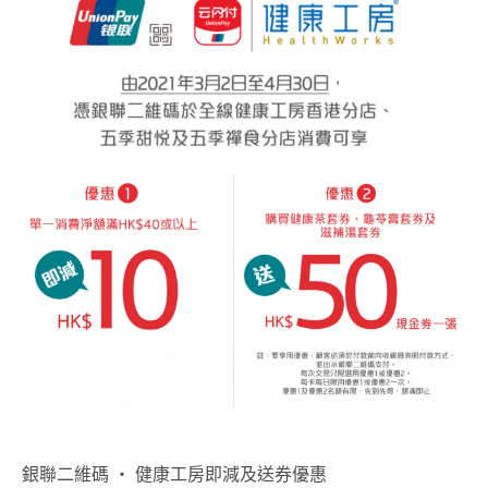
銀聯二維碼 ‧ 健康工房即減及送券優惠