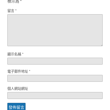
標示為
*
留言
*
顯示名稱
*
電子郵件地址
*
個人網站網址