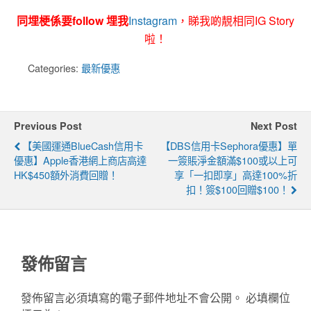
同埋梗係要follow 埋我
Instagram
，睇我啲靚相同IG Story
啦！
Categories:
最新優惠
Previous Post
Next Post
【美國運通BlueCash信用卡
【DBS信用卡Sephora優惠】單
優惠】Apple香港網上商店高達
一簽賬淨金額滿$100或以上可
HK$450額外消費回贈！
享「一扣即享」高達100%折
扣！簽$100回贈$100！
發佈留言
發佈留言必須填寫的電子郵件地址不會公開。
必填欄位