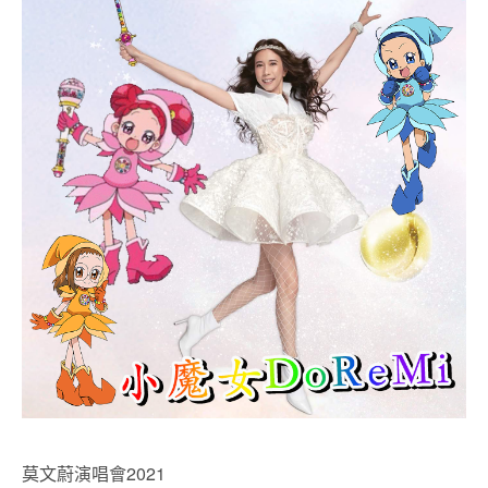
莫文蔚演唱會2021