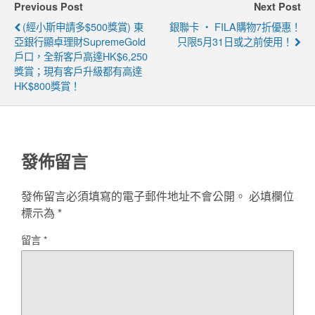
Previous Post
Next Post
(經小斯申請多$500獎賞) 東
銀聯卡 ‧ FILA購物7折優惠！
亞銀行顯卓理財SupremeGold
只限5月31日或之前使用！
戶口，全新客戶高達HK$6,250
獎賞；現有客戶升級都有高達
HK$800獎賞！
發佈留言
發佈留言必須填寫的電子郵件地址不會公開。
必填欄位
標示為
*
留言
*