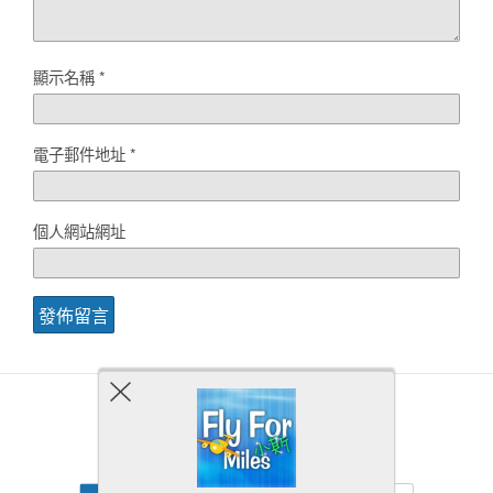
顯示名稱
*
電子郵件地址
*
個人網站網址
Back to top