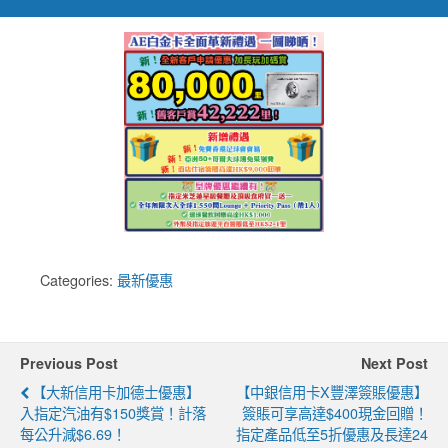
Categories:
最新優惠
Previous Post
Next Post
【大新信用卡加德士優惠】
【中銀信用卡x豐澤簽賬優惠】
入指定汽油有$150獎賞！計落
簽賬可享高達$400現金回贈！
每公升減$6.69！
指定產品低至5折優惠及長達24