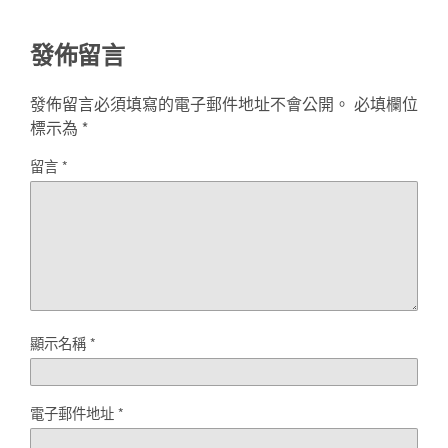
發佈留言
發佈留言必須填寫的電子郵件地址不會公開。
必填欄位
標示為
*
留言
*
顯示名稱
*
電子郵件地址
*