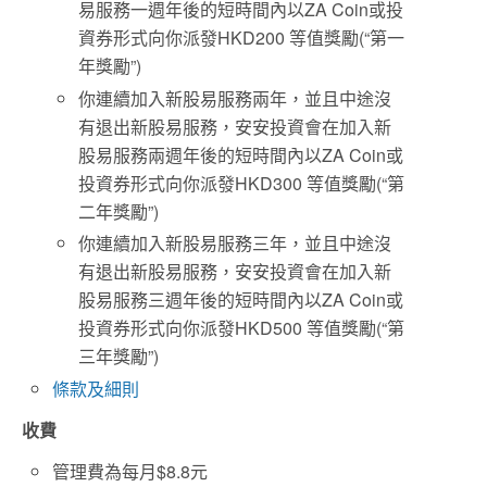
易服務一週年後的短時間內以ZA Coin或投
資券形式向你派發HKD200 等值獎勵(“第一
年獎勵”)
你連續加入新股易服務兩年，並且中途沒
有退出新股易服務，安安投資會在加入新
股易服務兩週年後的短時間內以ZA Coin或
投資券形式向你派發HKD300 等值獎勵(“第
二年獎勵”)
你連續加入新股易服務三年，並且中途沒
有退出新股易服務，安安投資會在加入新
股易服務三週年後的短時間內以ZA Coin或
投資券形式向你派發HKD500 等值獎勵(“第
三年獎勵”)
條款及細則
收費
管理費為每月$8.8元