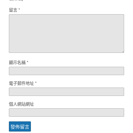
留言
*
顯示名稱
*
電子郵件地址
*
個人網站網址