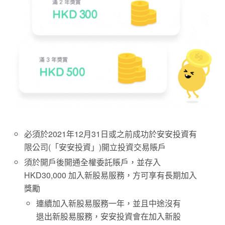
必須於2021年12月31日或之前成功於安安投資有
限公司(「安安投資」)開立投資交易賬戶
須於開戶後開通全權委託賬戶，並存入
HKD30,000 加入新股易服務，方可享有長期加入
獎勵
連續加入新股易服務一年，並且中途沒有
退出新股易服務，安安投資會在加入新股