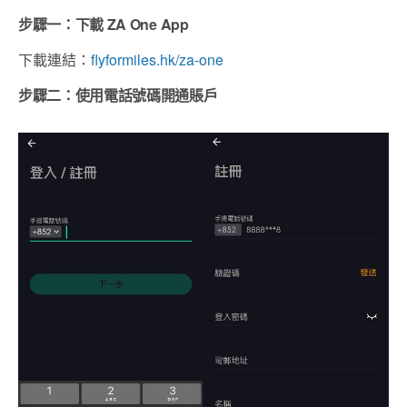
步驟一：下載 ZA One App
下載連結：
flyformiles.hk/za-one
步驟二：使用電話號碼開通賬戶