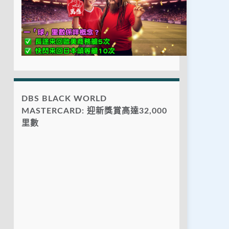
DBS BLACK WORLD
MASTERCARD: 迎新獎賞高達32,000
里數