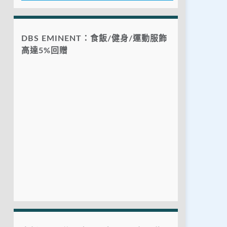
DBS EMINENT：食飯/健身/運動服飾
高達5%回贈