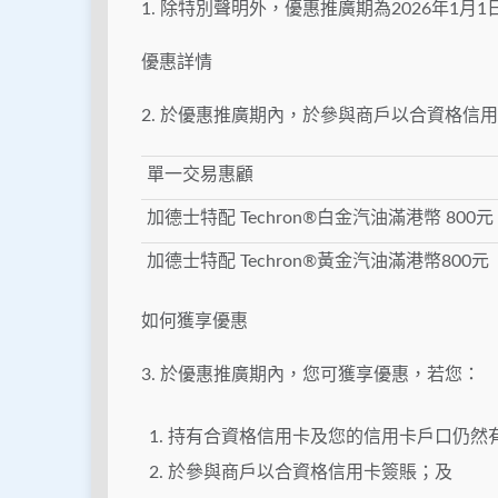
1. 除特別聲明外，優惠推廣期為2026年1月1
優惠詳情
2. 於優惠推廣期內，於參與商戶以合資格
單一交易惠顧
加德士特配 Techron®白金汽油滿港幣 800元
加德士特配 Techron®黃金汽油滿港幣800元
如何獲享優惠
3. 於優惠推廣期內，您可獲享優惠，若您：
持有合資格信用卡及您的信用卡戶口仍然
於參與商戶以合資格信用卡簽賬；及