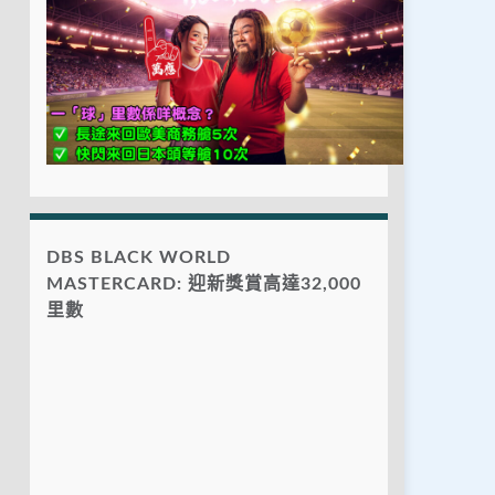
DBS BLACK WORLD
MASTERCARD: 迎新獎賞高達32,000
里數