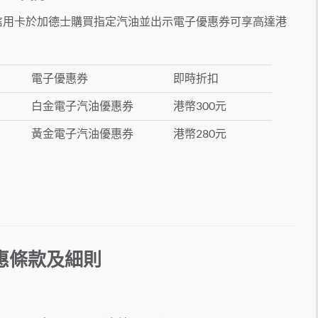
憑滙豐信用卡於加德士購買指定汽油並出示電子優惠券可享高達港
電子優惠券
即時折扣
白金電子汽油優惠券
港幣300元
黃金電子汽油優惠券
港幣280元
優惠條款及細則