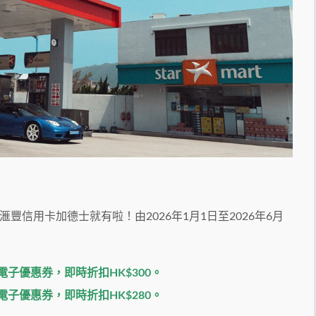
信用卡加德士就有啦！由2026年1月1日至2026年6月
電子優惠券，即時折扣
HK$300。
電子優惠券，即時折扣
HK$280。