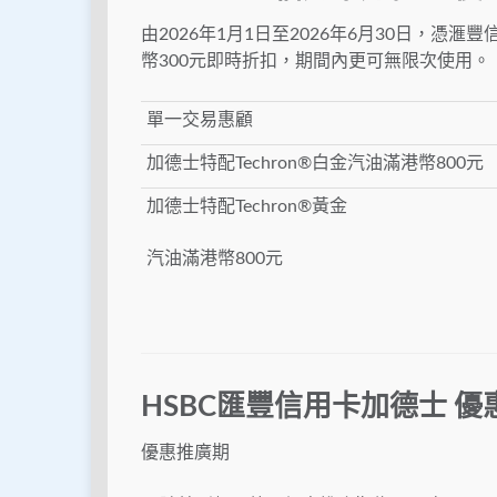
由2026年1月1日至2026年6月30日，
幣300元即時折扣，期間內更可無限次使用。
單一交易惠顧
加德士特配Techron®白金汽油滿港幣800元
加德士特配Techron®黃金
汽油滿港幣800元
HSBC匯豐信用卡加德士 
優惠推廣期