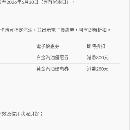
日至2026年6月30日（含首尾兩日）。
信用卡購買指定汽油，並出示電子優惠券，可享即時折扣。
電子優惠券
即時折扣
白金汽油優惠券
港幣300元
黃金汽油優惠券
港幣280元
有效及信用狀況良好；