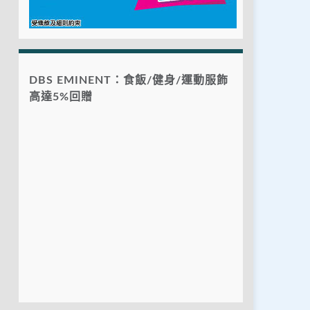
DBS EMINENT：食飯/健身/運動服飾
高達5%回贈