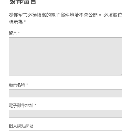
發佈留言
發佈留言必須填寫的電子郵件地址不會公開。
必填欄位
標示為
*
留言
*
顯示名稱
*
電子郵件地址
*
個人網站網址