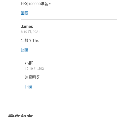
HK$120000年薪。
回覆
James
8 10 月, 2021
年薪 ? Thx
回覆
小斯
10 10 月, 2021
無寫明呀
回覆