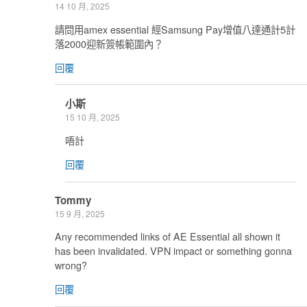
14 10 月, 2025
請問用amex essential 經Samsung Pay增值八達通計5計
落2000迎新簽帳範圍內？
回覆
小斯
15 10 月, 2025
唔計
回覆
Tommy
15 9 月, 2025
Any recommended links of AE Essential all shown it
has been invalidated. VPN impact or something gonna
wrong?
回覆