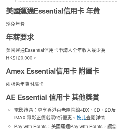
美國運通Essential信用卡 年費
豁免年費
年薪要求
美國運通Essential信用卡申請人全年收入最少為
HK$120,000。
Amex Essential信用卡 附屬卡
兩張免年費附屬卡
AE Essential 信用卡 其他獎賞
電影禮遇：專享香港百老匯院線4DX、3D、2D及
IMAX 電影正價戲票9折優惠。
按此
查閱詳情
Pay with Points：美國運通Pay with Points，讓您